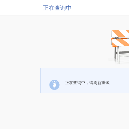
正在查询中
正在查询中，请刷新重试