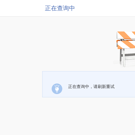
正在查询中
正在查询中，请刷新重试