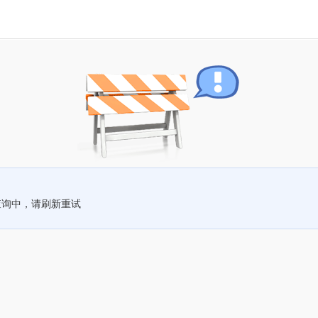
查询中，请刷新重试