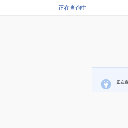
正在查询中
正在