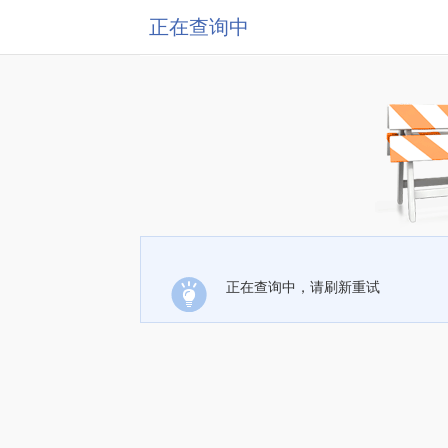
正在查询中
正在查询中，请刷新重试