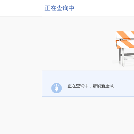
正在查询中
正在查询中，请刷新重试