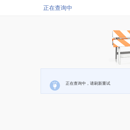
正在查询中
正在查询中，请刷新重试