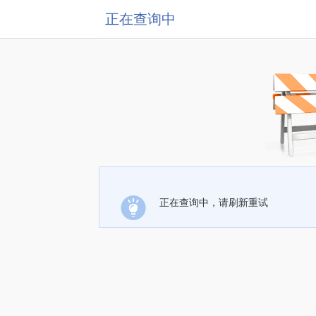
正在查询中
正在查询中，请刷新重试